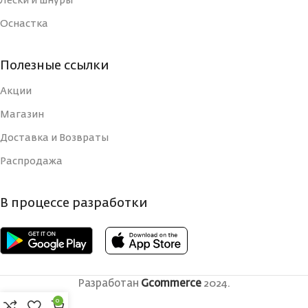
Лески и шнуры
Оснастка
Полезные ссылки
Акции
Магазин
Доставка и Возвраты
Распродажа
В процессе разработки
Разработан
Gcommerce
2024.
0