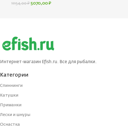
5070,00
₽
11154,00
₽
Интернет-магазин Efish.ru. Все для рыбалки.
Категории
Спиннинги
Катушки
Приманки
Лески и шнуры
Оснастка