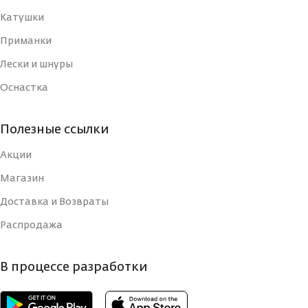
Катушки
Приманки
Лески и шнуры
Оснастка
Полезные ссылки
Акции
Магазин
Доставка и Возвраты
Распродажа
В процессе разработки