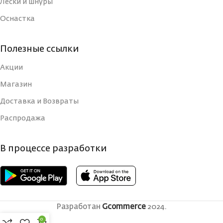
Лески и шнуры
Оснастка
Полезные ссылки
Акции
Магазин
Доставка и Возвраты
Распродажа
В процессе разработки
Разработан
Gcommerce
2024.
0