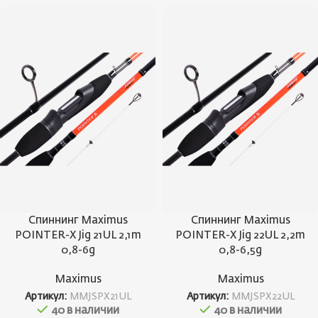
Спиннинг Maximus
Спиннинг Maximus
POINTER-X Jig 21UL 2,1m
POINTER-X Jig 22UL 2,2m
0,8-6g
0,8-6,5g
Maximus
Maximus
Артикул:
MMJSPX21UL
Артикул:
MMJSPX22UL
40 в наличии
40 в наличии