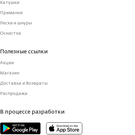
Катушки
Приманки
Лески и шнуры
Оснастка
Полезные ссылки
Акции
Магазин
Доставка и Возвраты
Распродажа
В процессе разработки