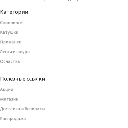
Категории
Спиннинги
Катушки
Приманки
Лески и шнуры
Оснастка
Полезные ссылки
Акции
Магазин
Доставка и Возвраты
Распродажа