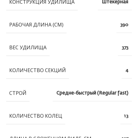
КОНСТРУКЦИЯ УДИЛИЩА
Штекерная
РАБОЧАЯ ДЛИНА (СМ)
390
ВЕС УДИЛИЩА
373
КОЛИЧЕСТВО СЕКЦИЙ
4
СТРОЙ
Средне-быстрый (Regular fast)
КОЛИЧЕСТВО КОЛЕЦ
13