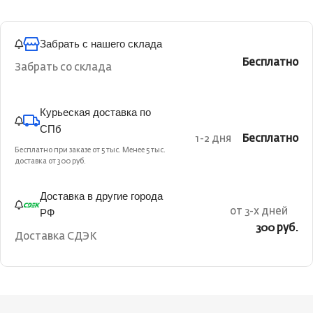
Забрать с нашего склада
Бесплатно
Забрать со склада
Курьеская доставка по
СПб
1-2 дня
Бесплатно
Бесплатно при заказе от 5 тыс. Менее 5 тыс.
доставка от 300 руб.
Доставка в другие города
РФ
от 3-х дней
300 руб.
Доставка СДЭК