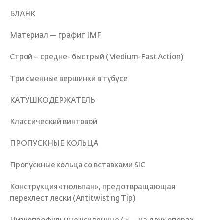
БЛАНК
Материал — графит IMF
Строй – средне- быстрый (Medium-Fast Action)
Три сменные вершинки в тубусе
КАТУШКОДЕРЖАТЕЛЬ
Классический винтовой
ПРОПУСКНЫЕ КОЛЬЦА
Пропускные кольца со вставками SIC
Конструкция «тюльпан», предотвращающая
перехлест лески (Antitwisting Tip)