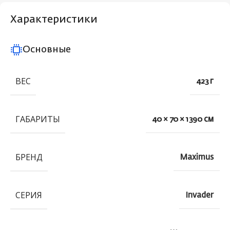
Характеристики
Основные
ВЕС
423 г
ГАБАРИТЫ
40 × 70 × 1390 см
БРЕНД
Maximus
СЕРИЯ
Invader