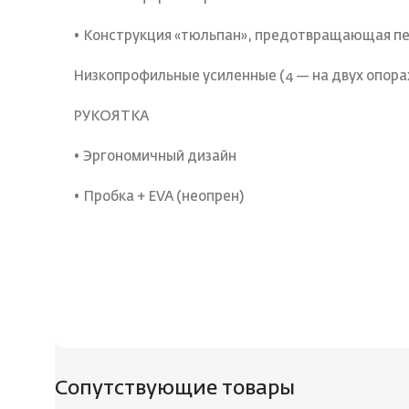
• Конструкция «тюльпан», предотвращающая пере
Низкопрофильные усиленные (4 — на двух опорах
РУКОЯТКА
• Эргономичный дизайн
• Пробка + EVA (неопрен)
Сопутствующие товары