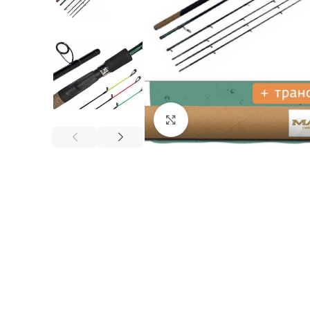
Нажмите, чтобы увеличи