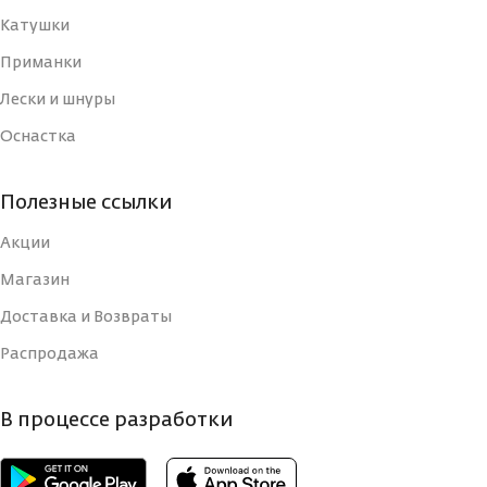
Катушки
Приманки
Лески и шнуры
Оснастка
Полезные ссылки
Акции
Магазин
Доставка и Возвраты
Распродажа
В процессе разработки