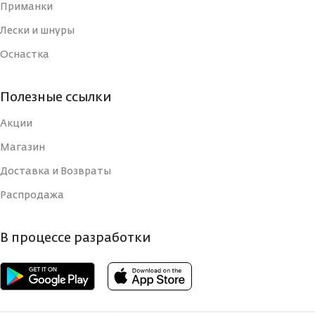
Приманки
Лески и шнуры
Оснастка
Полезные ссылки
Акции
Магазин
Доставка и Возвраты
Распродажа
В процессе разработки