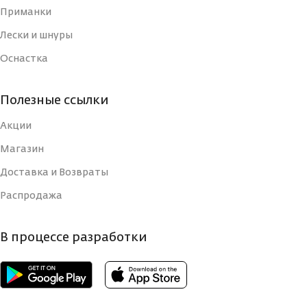
Приманки
Лески и шнуры
Оснастка
Полезные ссылки
Акции
Магазин
Доставка и Возвраты
Распродажа
В процессе разработки