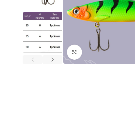
Нажмите, чтобы увеличи