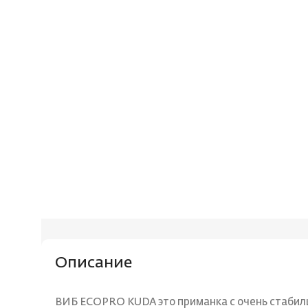
Описание
ВИБ ECOPRO KUDA это приманка с очень стабиль