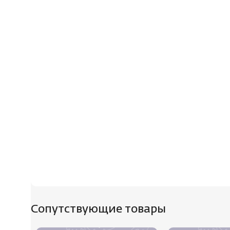
Сопутствующие товары