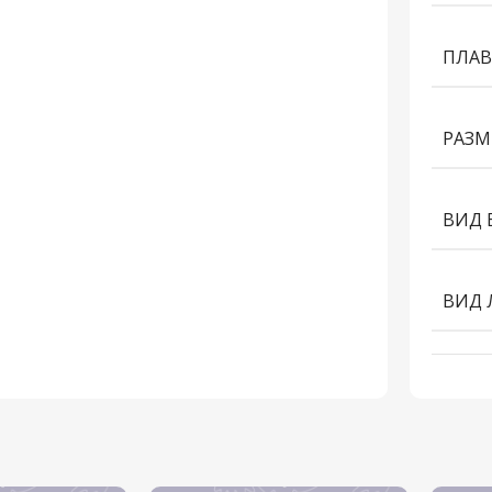
ПЛАВ
РАЗМ
ВИД 
ВИД 