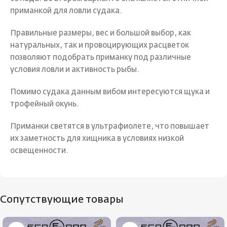
приманкой для ловли судака.
Правильные размеры, вес и большой выбор, как
натуральных, так и провоцирующих расцветок
позволяют подобрать приманку под различные
условия ловли и активность рыбы.
Помимо судака данным вибом интересуются щука и
трофейный окунь.
Приманки светятся в ультрафиолете, что повышает
их заметность для хищника в условиях низкой
освещенности.
Сопутствующие товары