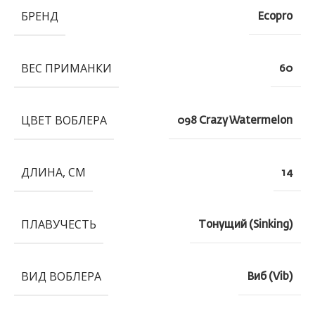
БРЕНД
Ecopro
ВЕС ПРИМАНКИ
60
ЦВЕТ ВОБЛЕРА
098 Crazy Watermelon
ДЛИНА, СМ
14
ПЛАВУЧЕСТЬ
Тонущий (Sinking)
ВИД ВОБЛЕРА
Виб (Vib)