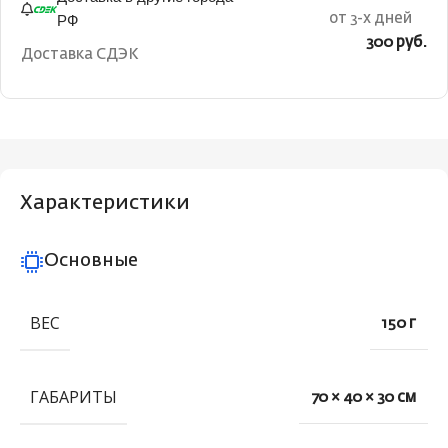
РФ
от 3-х дней
300 руб.
Доставка СДЭК
Характеристики
Основные
ВЕС
150 г
ГАБАРИТЫ
70 × 40 × 30 см