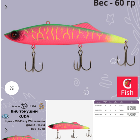
Нажмите, чтобы увеличить