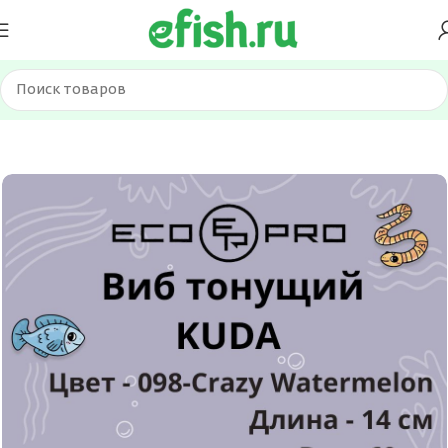
Главная
Приманки
Вибы