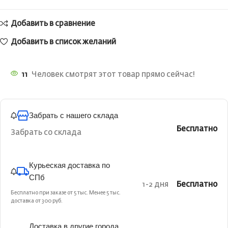
Добавить в сравнение
Добавить в список желаний
11
Человек смотрят этот товар прямо сейчас!
Забрать с нашего склада
Бесплатно
Забрать со склада
Курьеская доставка по
СПб
1-2 дня
Бесплатно
Бесплатно при заказе от 5 тыс. Менее 5 тыс.
доставка от 300 руб.
Доставка в другие города