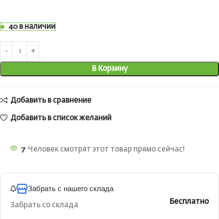
40 в наличии
В Корзину
Добавить в сравнение
Добавить в список желаний
7
Человек смотрят этот товар прямо сейчас!
Забрать с нашего склада
Бесплатно
Забрать со склада