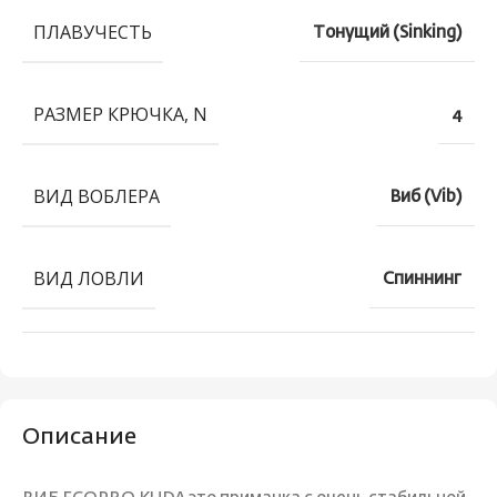
ПЛАВУЧЕСТЬ
Тонущий (Sinking)
РАЗМЕР КРЮЧКА, N
4
ВИД ВОБЛЕРА
Виб (Vib)
ВИД ЛОВЛИ
Спиннинг
Описание