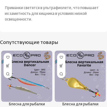
Приманки светятся в ультрафиолете, что повышает
их заметность для хищника в условиях низкой
освещенности.
Сопутствующие товары
Блесна для рыбалки
Блесна для рыбалки