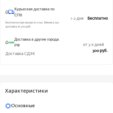
Курьеская доставка по
СПб
1-2 дня
Бесплатно
Бесплатно при заказе от 5 тыс. Менее 5 тыс.
доставка от 300 руб.
Доставка в другие города
РФ
от 3-х дней
300 руб.
Доставка СДЭК
Характеристики
Основные