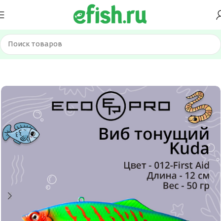
Главная
Приманки
Вибы