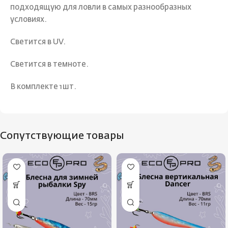
подходящую для ловли в самых разнообразных
условиях.
Светится в UV.
Светится в темноте.
В комплекте 1шт.
Сопутствующие товары