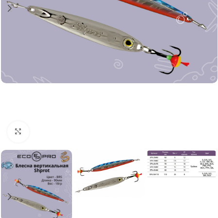
Нажмите, чтобы увеличить