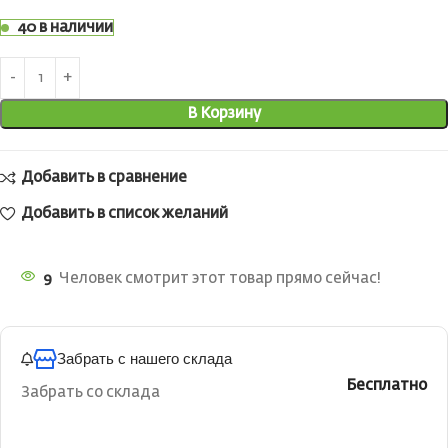
40 в наличии
В Корзину
Добавить в сравнение
Добавить в список желаний
9
Человек смотрит этот товар прямо сейчас!
Забрать с нашего склада
Бесплатно
Забрать со склада