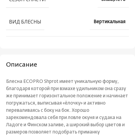
ВИД БЛЕСНЫ
Вертикальная
Описание
Блесна ECOPRO Shprot имеет уникальную форму,
благодаря которой при взмахе удильником она сразу
же принимает горизонтальное положение и начинает
погружаться, выписывая «ёлочку» и активно
переваливаясь с боку на бок. Хорошо
зарекомендовала себя при ловле окуня и судака на
Ладоге и Финском заливе, а широкий выбор цветов и
размеров позволяет подобрать приманку