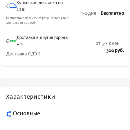
Курьеская доставка по
СПб
1-2 дня
Бесплатно
Бесплатно при заказе от 5 тыс. Менее 5 тыс.
доставка от 300 руб.
Доставка в другие города
РФ
от 3-х дней
300 руб.
Доставка СДЭК
Характеристики
Основные