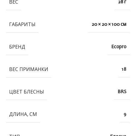
ВЕС
28 г
ГАБАРИТЫ
20 × 20 × 100 см
БРЕНД
Ecopro
ВЕС ПРИМАНКИ
18
ЦВЕТ БЛЕСНЫ
BRS
ДЛИНА, СМ
9