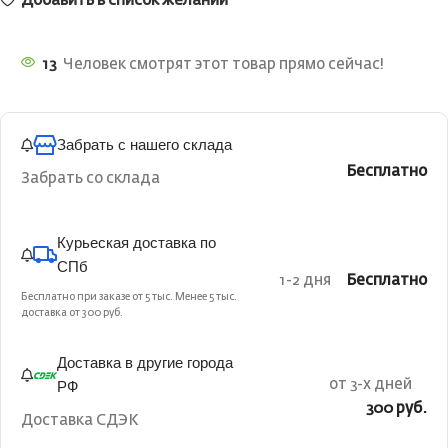
Добавить в список желаний
13
Человек смотрят этот товар прямо сейчас!
Забрать с нашего склада
Бесплатно
Забрать со склада
Курьеская доставка по
СПб
1-2 дня
Бесплатно
Бесплатно при заказе от 5 тыс. Менее 5 тыс.
доставка от 300 руб.
Доставка в другие города
РФ
от 3-х дней
300 руб.
Доставка СДЭК