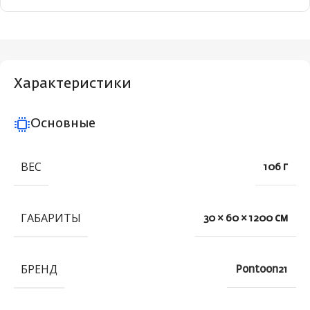
Характеристики
Основные
ВЕС
106 г
ГАБАРИТЫ
30 × 60 × 1200 см
БРЕНД
Pontoon21