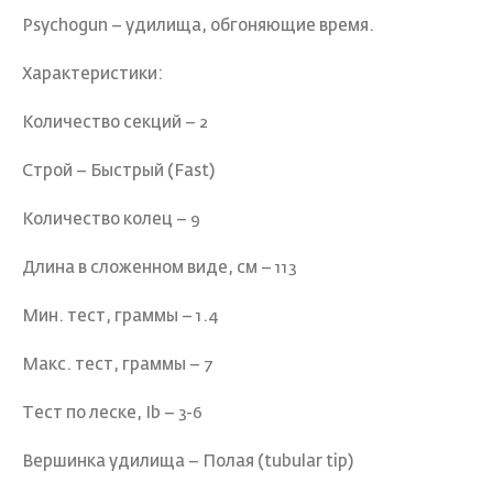
Psychogun – удилища, обгоняющие время.
Характеристики:
Количество секций – 2
Строй – Быстрый (Fast)
Количество колец – 9
Длина в сложенном виде, см – 113
Мин. тест, граммы – 1.4
Макс. тест, граммы – 7
Тест по леске, Ib – 3-6
Вершинка удилища – Полая (tubular tip)