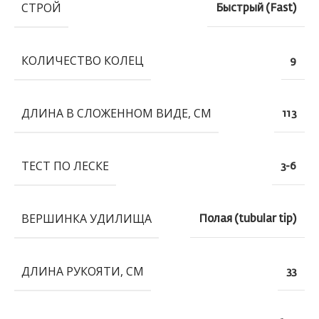
СТРОЙ
Быстрый (Fast)
КОЛИЧЕСТВО КОЛЕЦ
9
ДЛИНА В СЛОЖЕННОМ ВИДЕ, СМ
113
ТЕСТ ПО ЛЕСКЕ
3-6
ВЕРШИНКА УДИЛИЩА
Полая (tubular tip)
ДЛИНА РУКОЯТИ, СМ
33