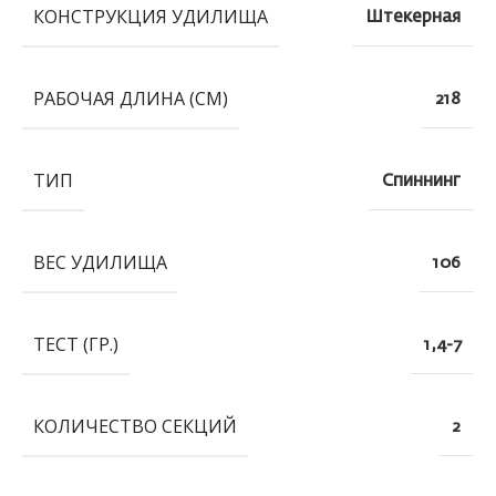
КОНСТРУКЦИЯ УДИЛИЩА
Штекерная
РАБОЧАЯ ДЛИНА (СМ)
218
ТИП
Спиннинг
ВЕС УДИЛИЩА
106
ТЕСТ (ГР.)
1,4-7
КОЛИЧЕСТВО СЕКЦИЙ
2