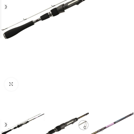
Нажмите, чтобы увеличить