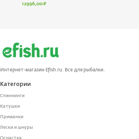
12996,00
₽
Интернет-магазин Efish.ru. Все для рыбалки.
Категории
Спиннинги
Катушки
Приманки
Лески и шнуры
Оснастка