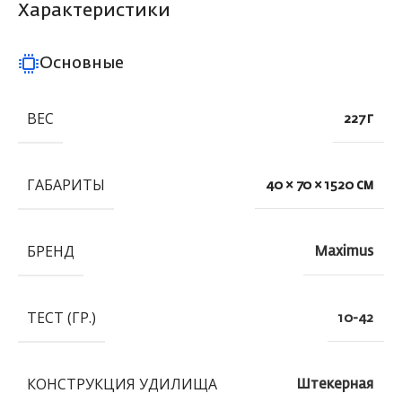
Характеристики
Основные
ВЕС
227 г
ГАБАРИТЫ
40 × 70 × 1520 см
БРЕНД
Maximus
ТЕСТ (ГР.)
10-42
КОНСТРУКЦИЯ УДИЛИЩА
Штекерная