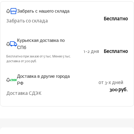
Забрать с нашего склада
Бесплатно
Забрать со склада
Курьеская доставка по
СПб
1-2 дня
Бесплатно
Бесплатно при заказе от 5 тыс. Менее 5 тыс.
доставка от 300 руб.
Доставка в другие города
РФ
от 3-х дней
300 руб.
Доставка СДЭК