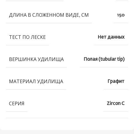
ДЛИНА В СЛОЖЕННОМ ВИДЕ, СМ
150
ТЕСТ ПО ЛЕСКЕ
Нет данных
ВЕРШИНКА УДИЛИЩА
Полая (tubular tip)
МАТЕРИАЛ УДИЛИЩА
Графит
СЕРИЯ
Zircon C