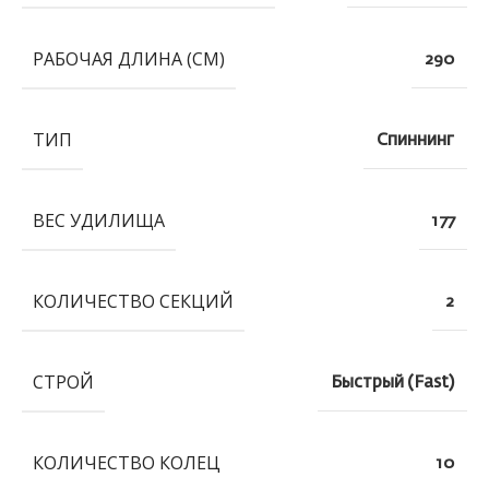
РАБОЧАЯ ДЛИНА (СМ)
290
ТИП
Спиннинг
ВЕС УДИЛИЩА
177
КОЛИЧЕСТВО СЕКЦИЙ
2
СТРОЙ
Быстрый (Fast)
КОЛИЧЕСТВО КОЛЕЦ
10