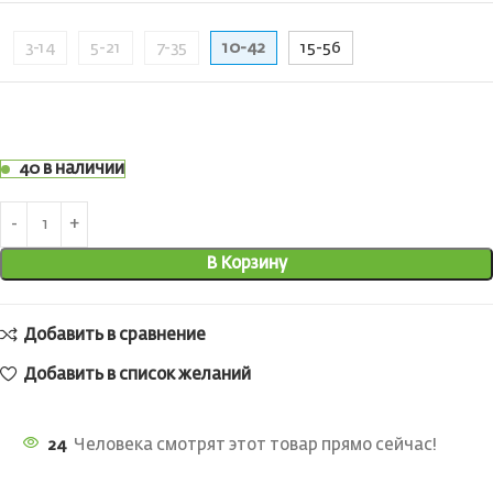
3-14
5-21
7-35
10-42
15-56
40 в наличии
В Корзину
Добавить в сравнение
Добавить в список желаний
24
Человека смотрят этот товар прямо сейчас!