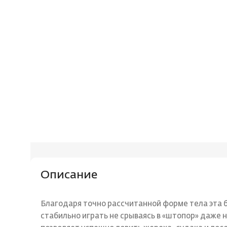
Описание
Благодаря точно рассчитанной форме тела эта 
стабильно играть не срываясь в «штопор» даже 