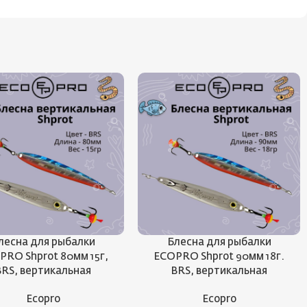
лесна для рыбалки
Блесна для рыбалки
PRO Shprot 80мм 15г,
ECOPRO Shprot 90мм 18г.
BRS, вертикальная
BRS, вертикальная
Ecopro
Ecopro