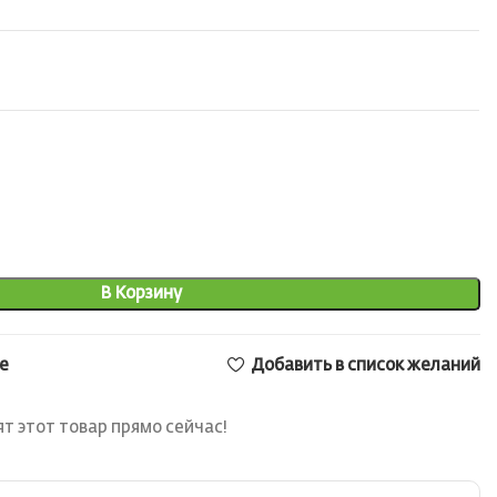
В Корзину
е
Добавить в список желаний
т этот товар прямо сейчас!