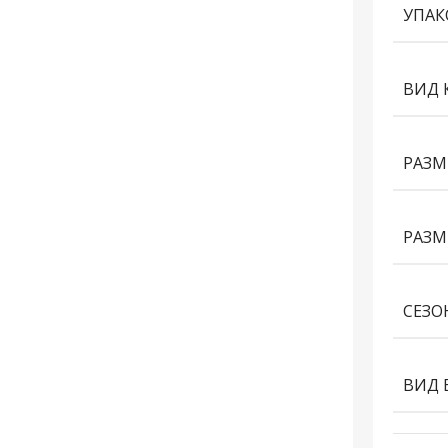
УПАК
ВИД 
РАЗМ
РАЗМ
СЕЗО
ВИД 