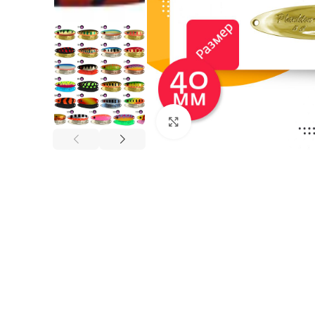
Нажмите, чтобы увеличи