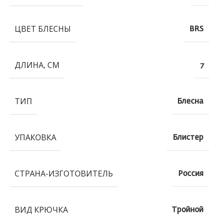
ЦВЕТ БЛЕСНЫ
BRS
ДЛИНА, СМ
7
ТИП
Блесна
УПАКОВКА
Блистер
СТРАНА-ИЗГОТОВИТЕЛЬ
Россия
ВИД КРЮЧКА
Тройной