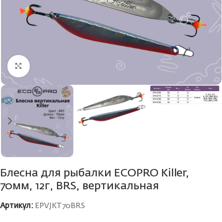
Нажмите, чтобы увеличить
Блесна для рыбалки ECOPRO Killer,
70мм, 12г, BRS, вертикальная
Артикул:
EPVJKT70BRS