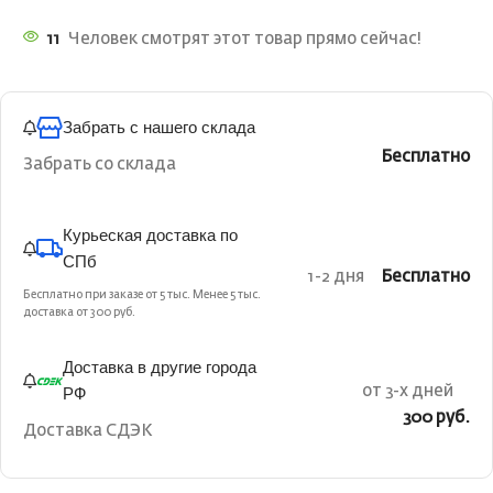
11
Человек смотрят этот товар прямо сейчас!
Забрать с нашего склада
Бесплатно
Забрать со склада
Курьеская доставка по
СПб
1-2 дня
Бесплатно
Бесплатно при заказе от 5 тыс. Менее 5 тыс.
доставка от 300 руб.
Доставка в другие города
РФ
от 3-х дней
300 руб.
Доставка СДЭК