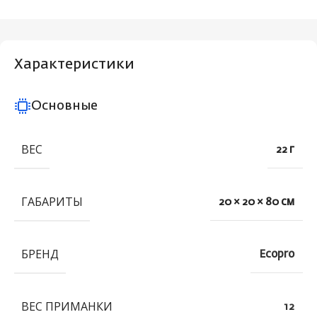
Характеристики
Основные
ВЕС
22 г
ГАБАРИТЫ
20 × 20 × 80 см
БРЕНД
Ecopro
ВЕС ПРИМАНКИ
12