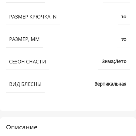
РАЗМЕР КРЮЧКА, N
10
РАЗМЕР, ММ
70
СЕЗОН СНАСТИ
Зима;Лето
ВИД БЛЕСНЫ
Вертикальная
Описание