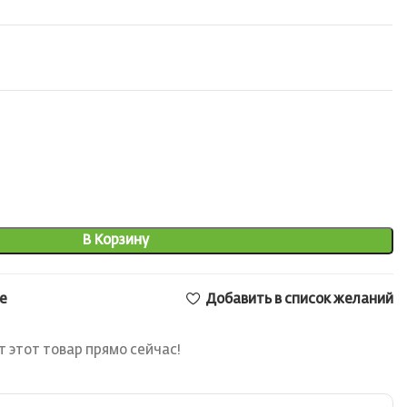
В Корзину
е
Добавить в список желаний
 этот товар прямо сейчас!