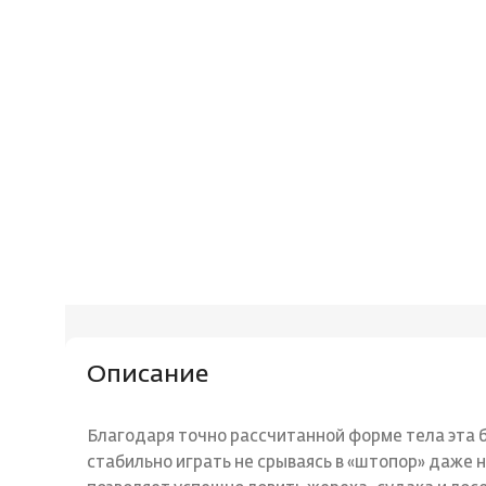
Описание
Благодаря точно рассчитанной форме тела эта 
стабильно играть не срываясь в «штопор» даже 