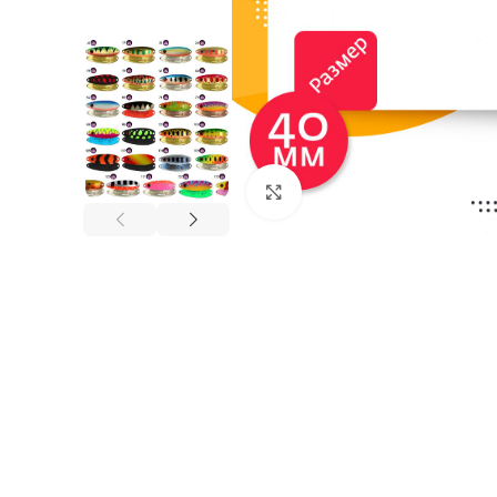
Нажмите, чтобы увеличи