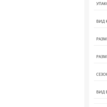
УПАК
ВИД 
РАЗМ
РАЗМ
СЕЗО
ВИД 