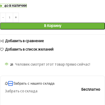
40 в наличии
В Корзину
Добавить в сравнение
Добавить в список желаний
21
Человек смотрят этот товар прямо сейчас!
Забрать с нашего склада
Бесплатно
Забрать со склада