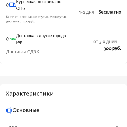
Курьеская доставка по
СПб
1-2 дня
Бесплатно
Бесплатно при заказе от 5 тыс. Менее 5 тыс.
доставка от 300 руб.
Доставка в другие города
РФ
от 3-х дней
300 руб.
Доставка СДЭК
Характеристики
Основные