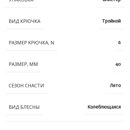
ВИД КРЮЧКА
Тройной
РАЗМЕР КРЮЧКА, N
6
РАЗМЕР, ММ
40
СЕЗОН СНАСТИ
Лето
ВИД БЛЕСНЫ
Колеблющаяся