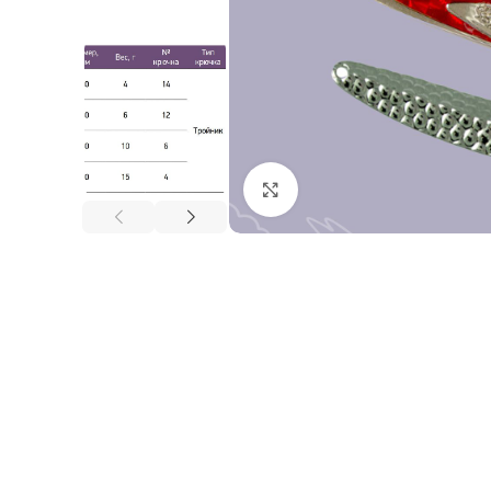
Нажмите, чтобы увеличи