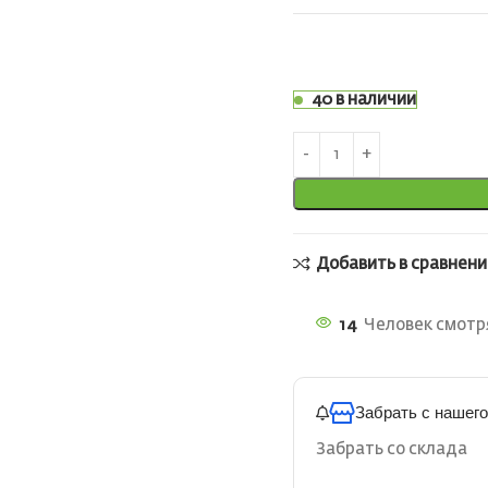
40 в наличии
Добавить в сравнени
14
Человек смотря
Забрать с нашего
Забрать со склада