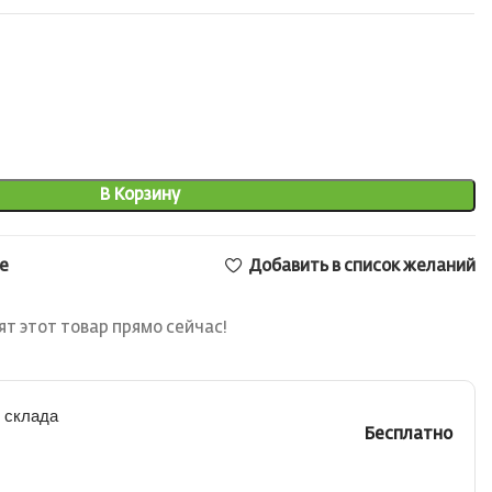
В Корзину
е
Добавить в список желаний
т этот товар прямо сейчас!
 склада
Бесплатно