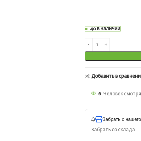
40 в наличии
Добавить в сравнени
6
Человек смотря
Забрать с нашего
Забрать со склада