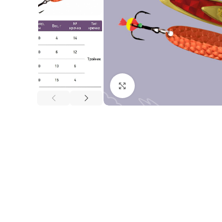
Нажмите, чтобы увеличи