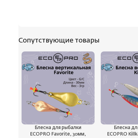
Сопутствующие товары
Блесна для рыбалки
Блесна дл
ECOPRO Favorite, 30мм,
ECOPRO Killka