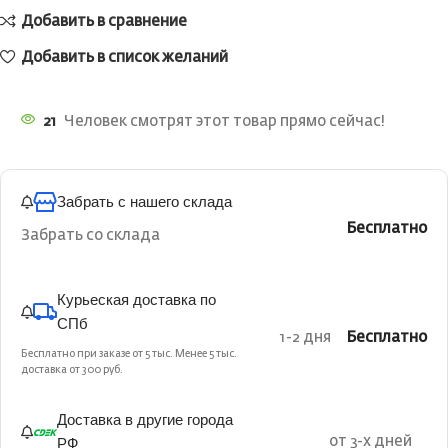
Добавить в сравнение
Добавить в список желаний
21
Человек смотрят этот товар прямо сейчас!
Забрать с нашего склада
Бесплатно
Забрать со склада
Курьеская доставка по
СПб
1-2 дня
Бесплатно
Бесплатно при заказе от 5 тыс. Менее 5 тыс.
доставка от 300 руб.
Доставка в другие города
РФ
от 3-х дней