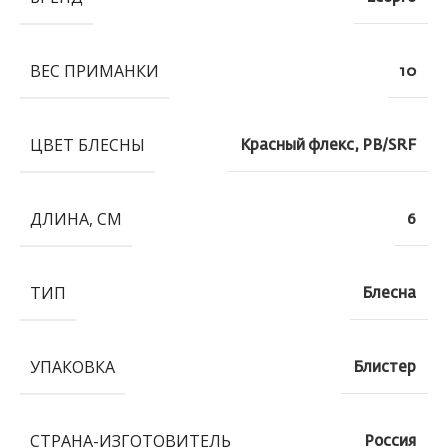
ВЕС ПРИМАНКИ
10
ЦВЕТ БЛЕСНЫ
Красный флекс, PB/SRF
ДЛИНА, СМ
6
ТИП
Блесна
УПАКОВКА
Блистер
СТРАНА-ИЗГОТОВИТЕЛЬ
Россия