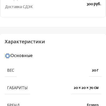
300 руб.
Доставка СДЭК
Характеристики
Основные
ВЕС
20 г
ГАБАРИТЫ
20 × 20 × 70 см
БРЕНД
Ecopro