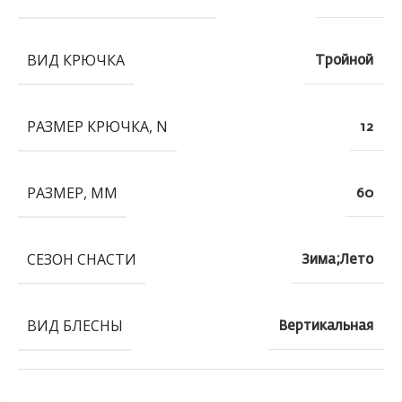
ВИД КРЮЧКА
Тройной
РАЗМЕР КРЮЧКА, N
12
РАЗМЕР, ММ
60
СЕЗОН СНАСТИ
Зима;Лето
ВИД БЛЕСНЫ
Вертикальная