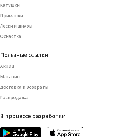
Катушки
Приманки
Лески и шнуры
Оснастка
Полезные ссылки
Акции
Магазин
Доставка и Возвраты
Распродажа
В процессе разработки