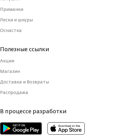
Приманки
Лески и шнуры
Оснастка
Полезные ссылки
Акции
Магазин
Доставка и Возвраты
Распродажа
В процессе разработки