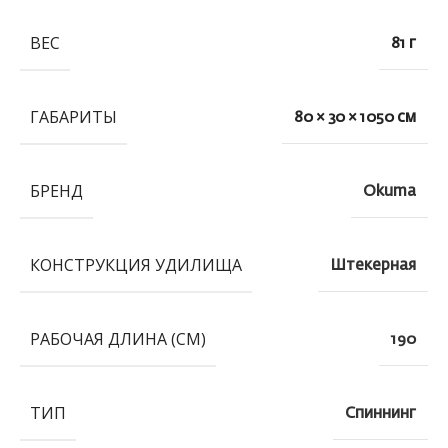
ВЕС
81 г
ГАБАРИТЫ
80 × 30 × 1050 см
БРЕНД
Okuma
КОНСТРУКЦИЯ УДИЛИЩА
Штекерная
РАБОЧАЯ ДЛИНА (СМ)
190
ТИП
Спиннинг