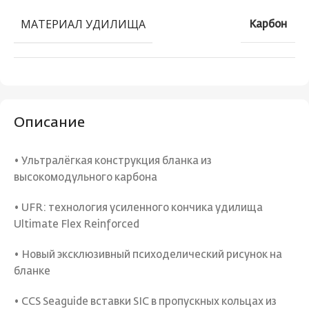
МАТЕРИАЛ УДИЛИЩА
Карбон
Описание
• Ультралёгкая конструкция бланка из
высокомодульного карбона
• UFR: технология усиленного кончика удилища
Ultimate Flex Reinforced
• Новый эксклюзивный психоделический рисунок на
бланке
• CCS Seaguide вставки SIC в пропускных кольцах из