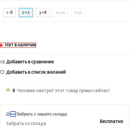
1-8
2-12
3-18
4-24
7-32
Нет в наличии
Добавить в сравнение
Добавить в список желаний
8
Человек смотрят этот товар прямо сейчас!
Забрать с нашего склада
Бесплатно
Забрать со склада