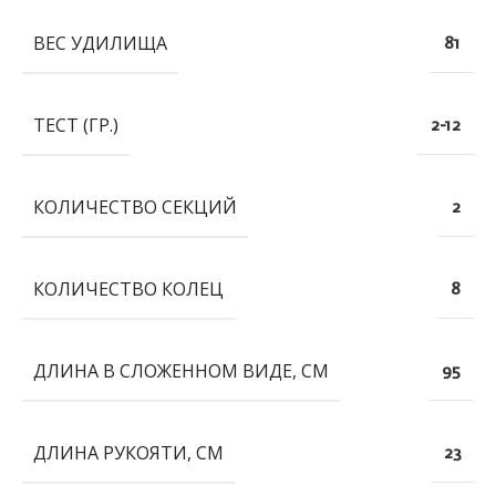
ВЕС УДИЛИЩА
81
ТЕСТ (ГР.)
2-12
КОЛИЧЕСТВО СЕКЦИЙ
2
КОЛИЧЕСТВО КОЛЕЦ
8
ДЛИНА В СЛОЖЕННОМ ВИДЕ, СМ
95
ДЛИНА РУКОЯТИ, СМ
23