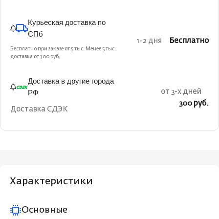
Курьеская доставка по
СПб
1-2 дня
Бесплатно
Бесплатно при заказе от 5 тыс. Менее 5 тыс.
доставка от 300 руб.
Доставка в другие города
РФ
от 3-х дней
300 руб.
Доставка СДЭК
Характеристики
Основные