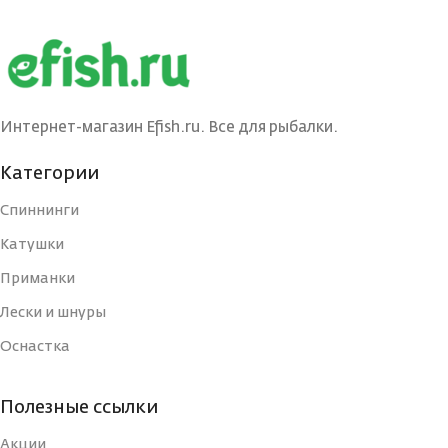
Интернет-магазин Efish.ru. Все для рыбалки.
Категории
Спиннинги
Катушки
Приманки
Лески и шнуры
Оснастка
Полезные ссылки
Акции