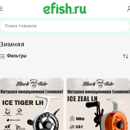
Главная
Катушки
Зимняя
Зимняя
Фильтры