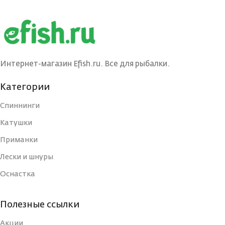
Интернет-магазин Efish.ru. Все для рыбалки.
Категории
Спиннинги
Катушки
Приманки
Лески и шнуры
Оснастка
Полезные ссылки
Акции