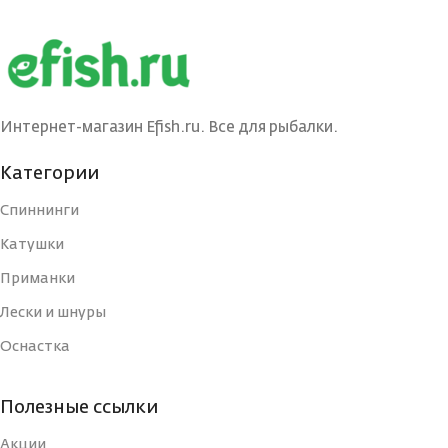
Интернет-магазин Efish.ru. Все для рыбалки.
Категории
Спиннинги
Катушки
Приманки
Лески и шнуры
Оснастка
Полезные ссылки
Акции