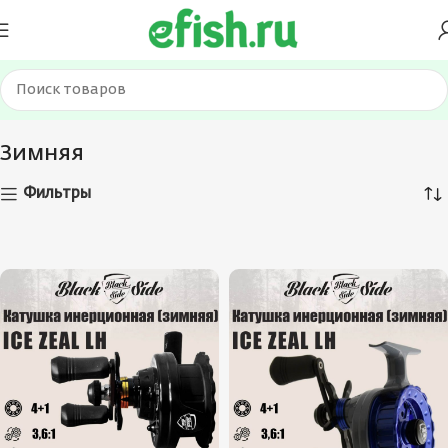
Главная
Катушки
Зимняя
Зимняя
Фильтры