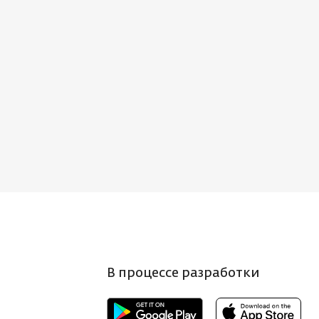
В процессе разработки