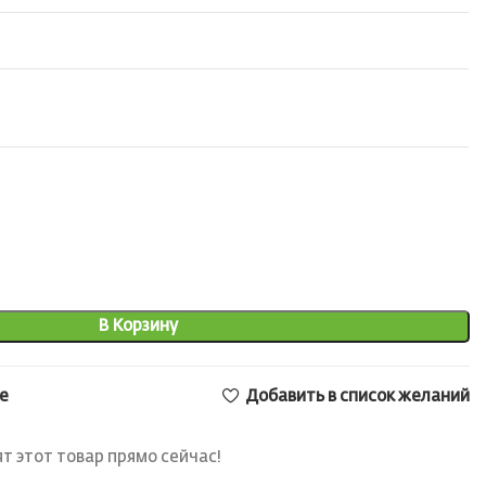
В Корзину
е
Добавить в список желаний
т этот товар прямо сейчас!