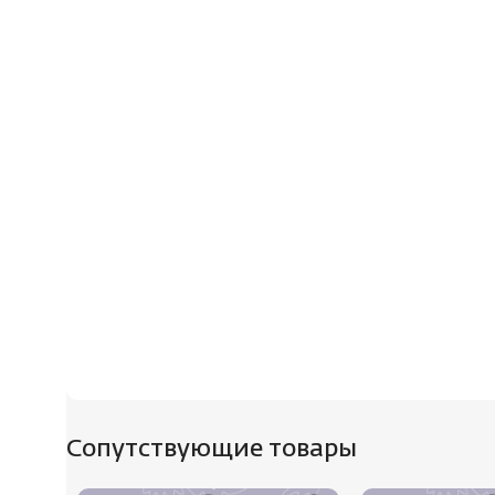
Сопутствующие товары