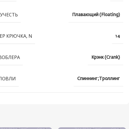
УЧЕСТЬ
Плавающий (Floating)
ЕР КРЮЧКА, N
14
ВОБЛЕРА
Крэнк (Crank)
ЛОВЛИ
Спиннинг;Троллинг