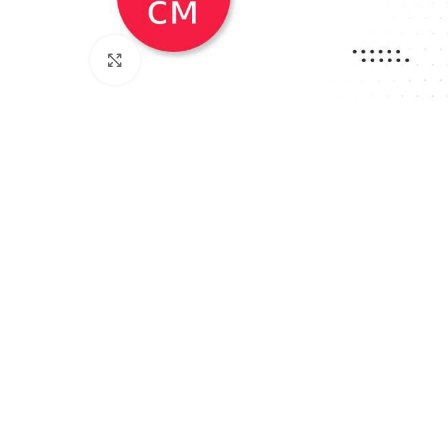
Нажмите, чтобы увеличить