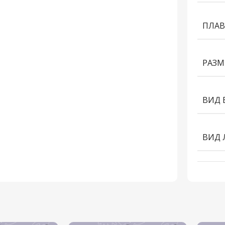
ПЛАВ
РАЗМ
ВИД 
ВИД 