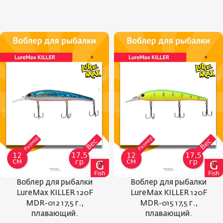
Воблер для рыбалки
Воблер для рыбалки
LureMax KILLER 120F
LureMax KILLER 120F
MDR-012 17,5 г.,
MDR-015 17,5 г.,
плавающий.
плавающий.