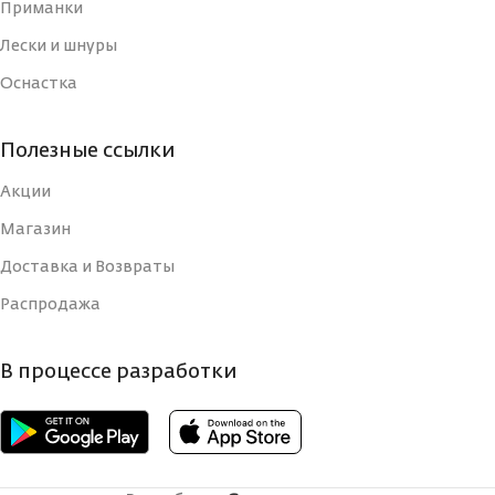
Приманки
Лески и шнуры
Оснастка
Полезные ссылки
Акции
Магазин
Доставка и Возвраты
Распродажа
В процессе разработки