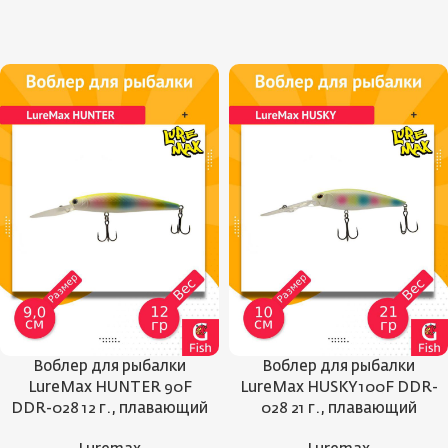
Воблер для рыбалки
Воблер для рыбалки
LureMax HUNTER 90F
LureMax HUSKY 100F DDR-
DDR-028 12 г., плавающий
028 21 г., плавающий