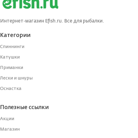
Интернет-магазин Efish.ru. Все для рыбалки.
Категории
Спиннинги
Катушки
Приманки
Лески и шнуры
Оснастка
Полезные ссылки
Акции
Магазин