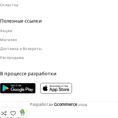
Оснастка
Полезные ссылки
Акции
Магазин
Доставка и Возвраты
Распродажа
В процессе разработки
Разработан
Gcommerce
2024.
0