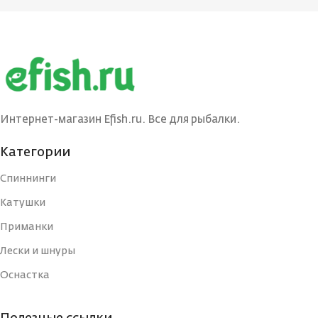
Интернет-магазин Efish.ru. Все для рыбалки.
Категории
Спиннинги
Катушки
Приманки
Лески и шнуры
Оснастка