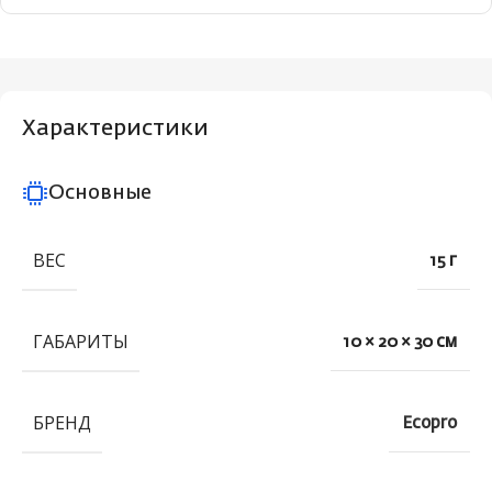
Характеристики
Основные
ВЕС
15 г
ГАБАРИТЫ
10 × 20 × 30 см
БРЕНД
Ecopro