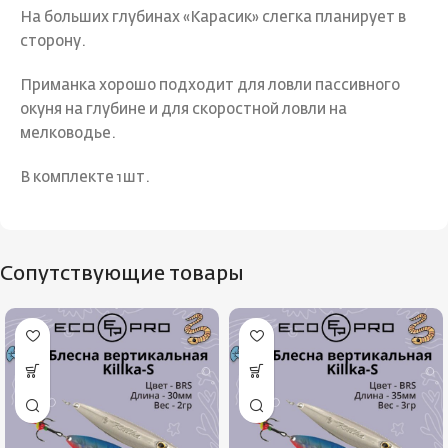
На больших глубинах «Карасик» слегка планирует в
сторону.
Приманка хорошо подходит для ловли пассивного
окуня на глубине и для скоростной ловли на
мелководье.
В комплекте 1шт.
Сопутствующие товары