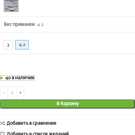
Вес приманки
:
4.2
3
4.2
40 в наличии
В Корзину
Добавить в сравнение
Добавить в список желаний