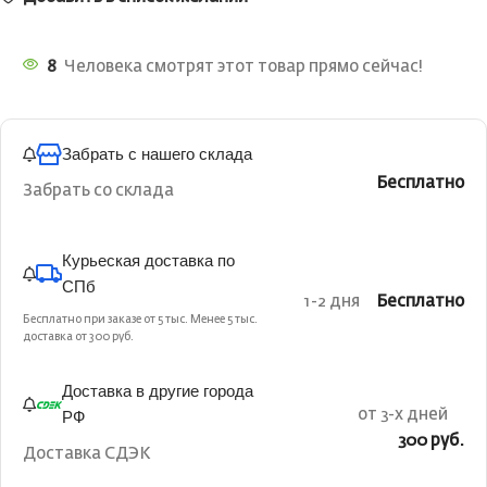
8
Человека смотрят этот товар прямо сейчас!
Забрать с нашего склада
Бесплатно
Забрать со склада
Курьеская доставка по
СПб
1-2 дня
Бесплатно
Бесплатно при заказе от 5 тыс. Менее 5 тыс.
доставка от 300 руб.
Доставка в другие города
РФ
от 3-х дней
300 руб.
Доставка СДЭК