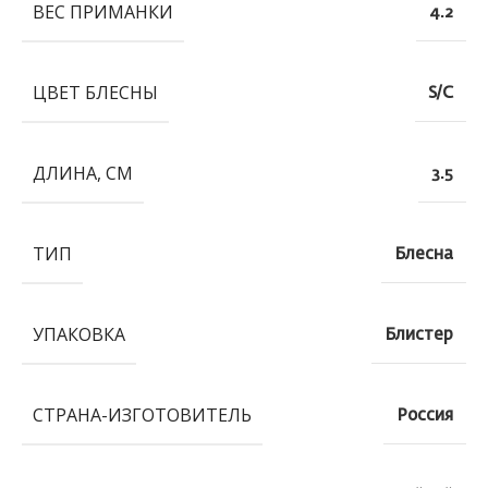
ВЕС ПРИМАНКИ
4.2
ЦВЕТ БЛЕСНЫ
S/C
ДЛИНА, СМ
3.5
ТИП
Блесна
УПАКОВКА
Блистер
СТРАНА-ИЗГОТОВИТЕЛЬ
Россия