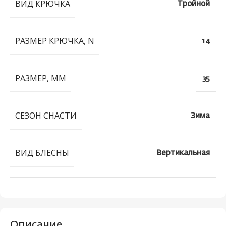
ВИД КРЮЧКА
Тройной
РАЗМЕР КРЮЧКА, N
14
РАЗМЕР, ММ
35
СЕЗОН СНАСТИ
Зима
ВИД БЛЕСНЫ
Вертикальная
Описание