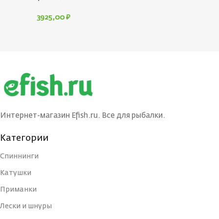
3925,00
₽
Интернет-магазин Efish.ru. Все для рыбалки.
Категории
Спиннинги
Катушки
Приманки
Лески и шнуры