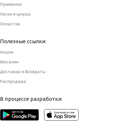
Приманки
Лески и шнуры
Оснастка
Полезные ссылки
Акции
Магазин
Доставка и Возвраты
Распродажа
В процессе разработки