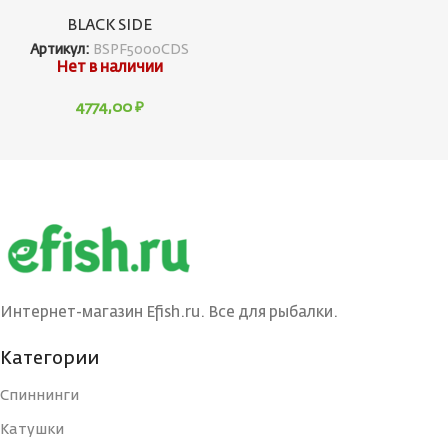
BLACK SIDE
Артикул:
BSPF5000CDS
Нет в наличии
4774,00
₽
Интернет-магазин Efish.ru. Все для рыбалки.
Категории
Спиннинги
Катушки