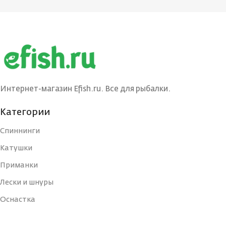
Интернет-магазин Efish.ru. Все для рыбалки.
Категории
Спиннинги
Катушки
Приманки
Лески и шнуры
Оснастка