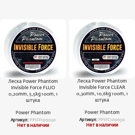
Леска Power Phantom
Леска Power Phantom
Invisible Force CLEAR
Invisible Force FLUO
0,30mm, 10,6kg 100m, 1
0,20mm, 5,5kg 100m, 1
штука
штука
Power Phantom
Power Phantom
Артикул:
PPIFC100030
Артикул:
PPIFF100020
Нет в наличии
Нет в наличии