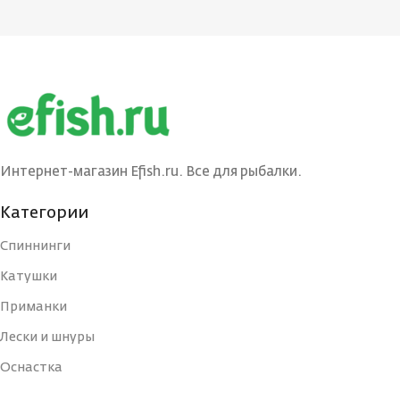
Интернет-магазин Efish.ru. Все для рыбалки.
Категории
Спиннинги
Катушки
Приманки
Лески и шнуры
Оснастка