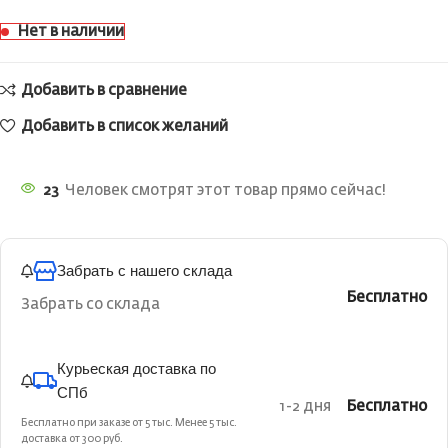
Нет в наличии
Добавить в сравнение
Добавить в список желаний
23
Человек смотрят этот товар прямо сейчас!
Забрать с нашего склада
Бесплатно
Забрать со склада
Курьеская доставка по
СПб
1-2 дня
Бесплатно
Бесплатно при заказе от 5 тыс. Менее 5 тыс.
доставка от 300 руб.