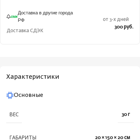
Доставка в другие города
РФ
от 3-х дней
300 руб.
Доставка СДЭК
Характеристики
Основные
ВЕС
30 г
ГАБАРИТЫ
20 × 150 × 20 см