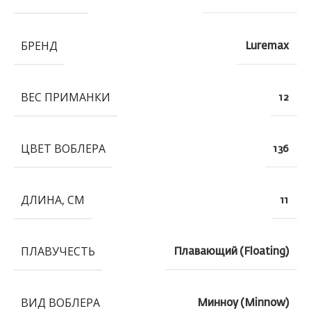
БРЕНД
Luremax
ВЕС ПРИМАНКИ
12
ЦВЕТ ВОБЛЕРА
136
ДЛИНА, СМ
11
ПЛАВУЧЕСТЬ
Плавающий (Floating)
ВИД ВОБЛЕРА
Минноу (Minnow)