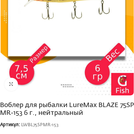
Нажмите, чтобы увеличить
Воблер для рыбалки LureMax BLAZE 75SP
MR-153 6 г., нейтральный
Артикул:
LWBL75SPMR-153