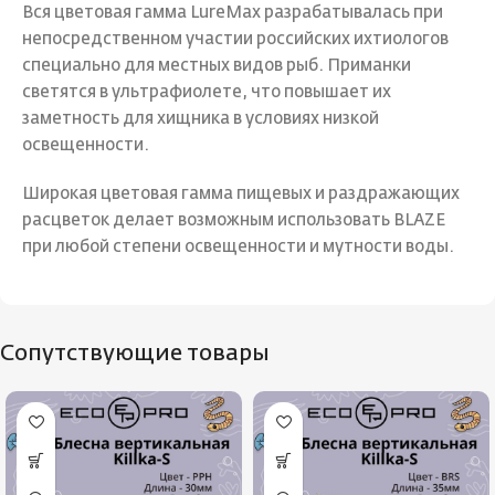
Вся цветовая гамма LureMax разрабатывалась при
непосредственном участии российских ихтиологов
специально для местных видов рыб. Приманки
светятся в ультрафиолете, что повышает их
заметность для хищника в условиях низкой
освещенности.
Широкая цветовая гамма пищевых и раздражающих
расцветок делает возможным использовать BLAZE
при любой степени освещенности и мутности воды.
Сопутствующие товары