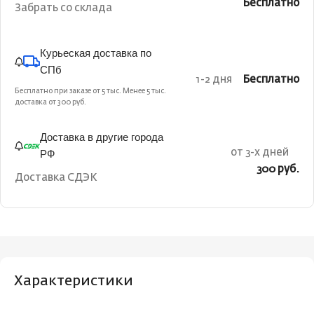
Бесплатно
Забрать со склада
Курьеская доставка по
СПб
1-2 дня
Бесплатно
Бесплатно при заказе от 5 тыс. Менее 5 тыс.
доставка от 300 руб.
Доставка в другие города
РФ
от 3-х дней
300 руб.
Доставка СДЭК
Характеристики