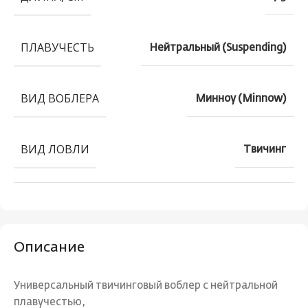
ПЛАВУЧЕСТЬ
Нейтральный (Suspending)
ВИД ВОБЛЕРА
Минноу (Minnow)
ВИД ЛОВЛИ
Твичинг
Описание
Универсальный твичинговый воблер с нейтральной
плавучестью,