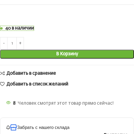
40 в наличии
В Корзину
Добавить в сравнение
Добавить в список желаний
8
Человек смотрят этот товар прямо сейчас!
Забрать с нашего склада