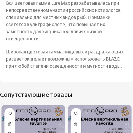
Вся цветовая гамма LureMax разрабатывалась при
непосредственном участии российских ихтиологов
специально для местных видов рыб. Приманки
светятся в ультрафиолете, что повышает их
заметность для хищника в условиях низкой
освещенности.
Широкая цветовая гамма пищевых и раздражающих
расцветок делает возможным использовать BLAZE
при любой степени освещенности и мутности воды.
Сопутствующие товары