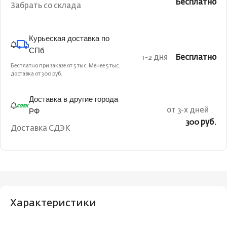
Бесплатно
Забрать со склада
Курьеская доставка по
СПб
1-2 дня
Бесплатно
Бесплатно при заказе от 5 тыс. Менее 5 тыс.
доставка от 300 руб.
Доставка в другие города
РФ
от 3-х дней
300 руб.
Доставка СДЭК
Характеристики