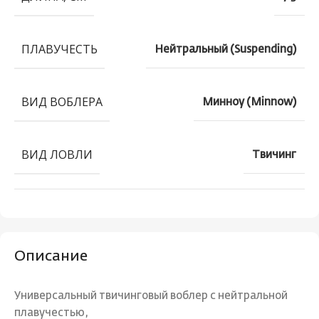
ПЛАВУЧЕСТЬ
Нейтральный (Suspending)
ВИД ВОБЛЕРА
Минноу (Minnow)
ВИД ЛОВЛИ
Твичинг
Описание
Универсальный твичинговый воблер с нейтральной
плавучестью,