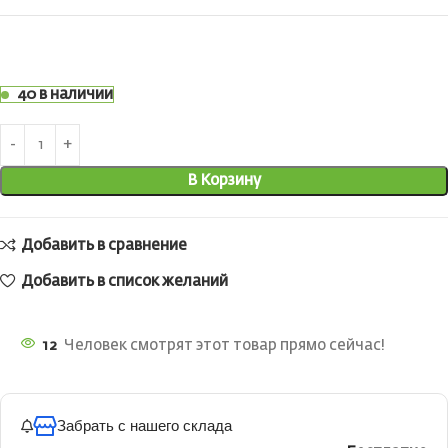
40 в наличии
В Корзину
Добавить в сравнение
Добавить в список желаний
12
Человек смотрят этот товар прямо сейчас!
Забрать с нашего склада