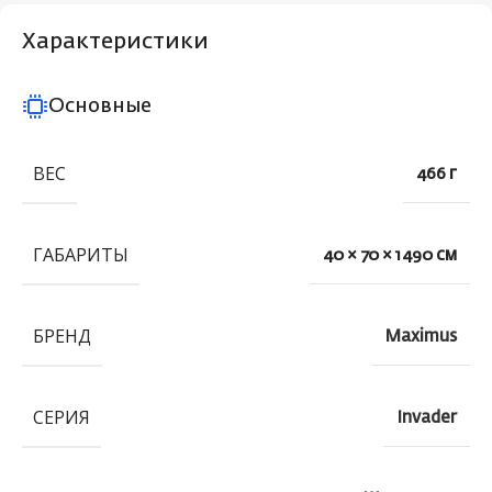
Характеристики
Основные
ВЕС
466 г
ГАБАРИТЫ
40 × 70 × 1490 см
БРЕНД
Maximus
СЕРИЯ
Invader