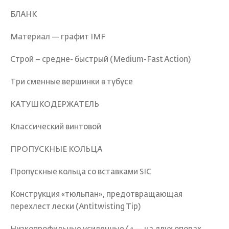
БЛАНК
Материал — графит IMF
Строй – средне- быстрый (Medium-Fast Action)
Три сменные вершинки в тубусе
КАТУШКОДЕРЖАТЕЛЬ
Классический винтовой
ПРОПУСКНЫЕ КОЛЬЦА
Пропускные кольца со вставками SIC
Конструкция «тюльпан», предотвращающая
перехлест лески (Antitwisting Tip)