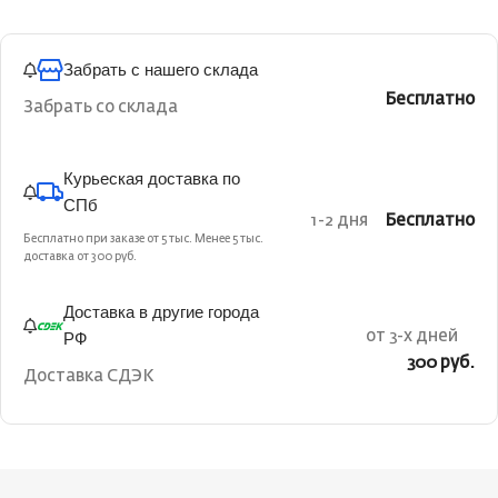
Забрать с нашего склада
Бесплатно
Забрать со склада
Курьеская доставка по
СПб
1-2 дня
Бесплатно
Бесплатно при заказе от 5 тыс. Менее 5 тыс.
доставка от 300 руб.
Доставка в другие города
РФ
от 3-х дней
300 руб.
Доставка СДЭК