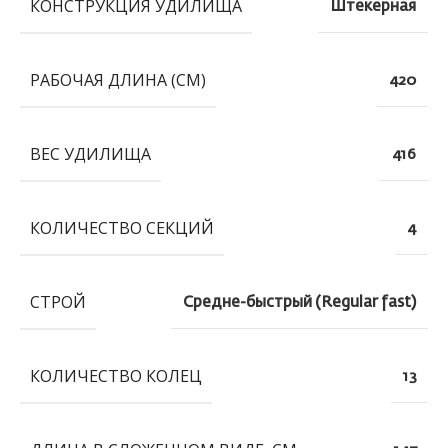
КОНСТРУКЦИЯ УДИЛИЩА
Штекерная
РАБОЧАЯ ДЛИНА (СМ)
420
ВЕС УДИЛИЩА
416
КОЛИЧЕСТВО СЕКЦИЙ
4
СТРОЙ
Средне-быстрый (Regular fast)
КОЛИЧЕСТВО КОЛЕЦ
13