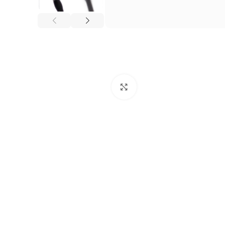
Нажмите, чтобы увеличи