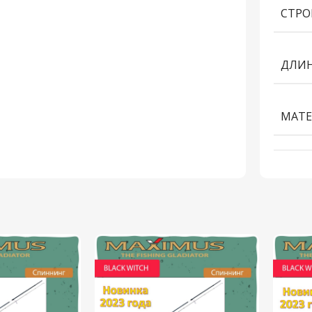
СТРО
ДЛИН
МАТЕ