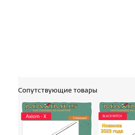
Сопутствующие товары