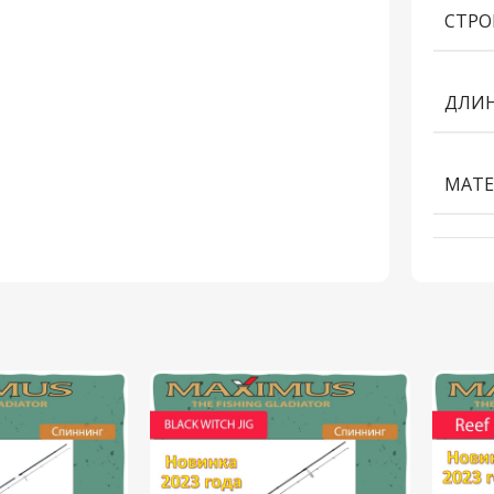
СТРО
ДЛИН
МАТЕ