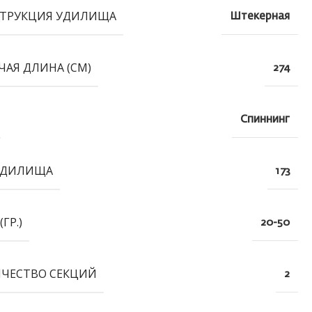
ТРУКЦИЯ УДИЛИЩА
Штекерная
ЧАЯ ДЛИНА (СМ)
274
Спиннинг
УДИЛИЩА
173
(ГР.)
20-50
ЧЕСТВО СЕКЦИЙ
2