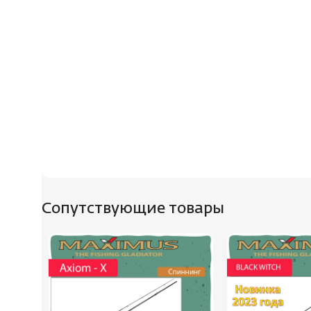
Сопутствующие товары