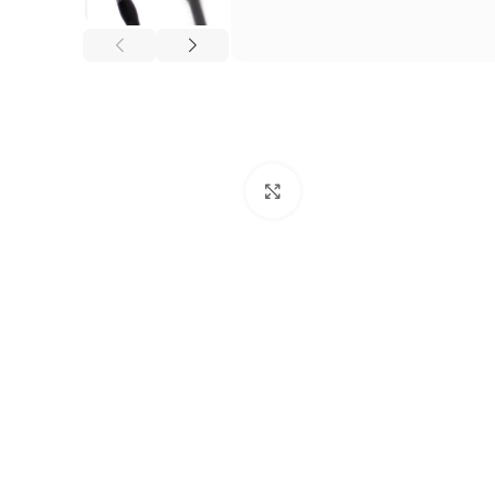
Нажмите, чтобы увеличи