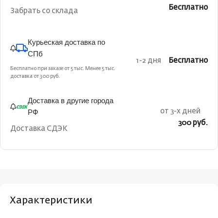
Бесплатно
Забрать со склада
Курьеская доставка по
СПб
1-2 дня
Бесплатно
Бесплатно при заказе от 5 тыс. Менее 5 тыс.
доставка от 300 руб.
Доставка в другие города
РФ
от 3-х дней
300 руб.
Доставка СДЭК
Характеристики