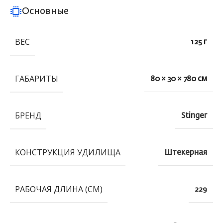
Основные
ВЕС
125 г
ГАБАРИТЫ
80 × 30 × 780 см
БРЕНД
Stinger
КОНСТРУКЦИЯ УДИЛИЩА
Штекерная
РАБОЧАЯ ДЛИНА (СМ)
229