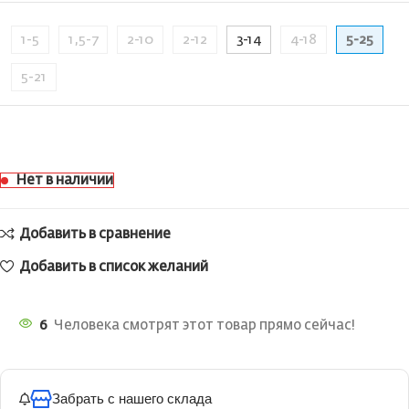
1-5
1,5-7
2-10
2-12
3-14
4-18
5-25
5-21
Нет в наличии
Добавить в сравнение
Добавить в список желаний
6
Человека смотрят этот товар прямо сейчас!
Забрать с нашего склада