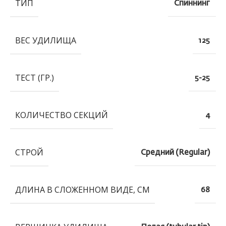
ТИП
Спиннинг
ВЕС УДИЛИЩА
125
ТЕСТ (ГР.)
5-25
КОЛИЧЕСТВО СЕКЦИЙ
4
СТРОЙ
Средний (Regular)
ДЛИНА В СЛОЖЕННОМ ВИДЕ, СМ
68