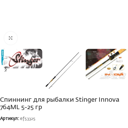
Нажмите, чтобы увеличить
Спиннинг для рыбалки Stinger Innova
764ML 5-25 гр
Артикул:
ef53325