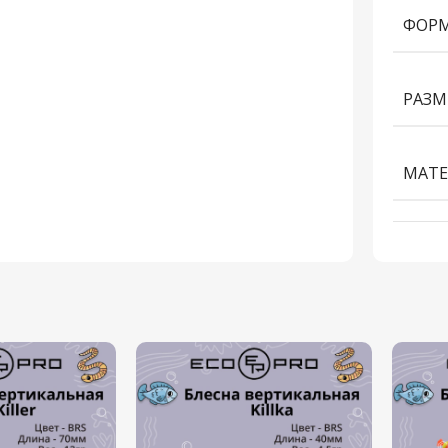
ФОРМ
РАЗМ
МАТЕ