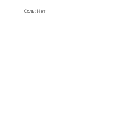
Соль: Нет