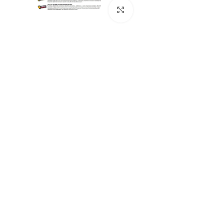
Нажмите, чтобы увеличи