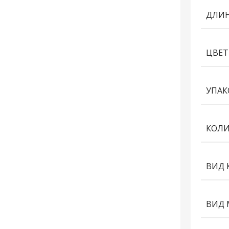
ДЛИН
ЦВЕТ
УПАК
КОЛИ
ВИД 
ВИД 