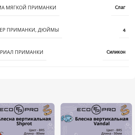
А МЯГКОЙ ПРИМАНКИ
Слаг
ЕР ПРИМАНКИ, ДЮЙМЫ
4
РИАЛ ПРИМАНКИ
Силикон