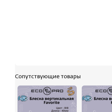
Сопутствующие товары